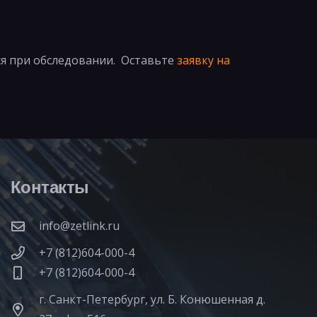
я при обследовании. Оставьте
заявку на
Контакты
info@zetlink.ru
+7 (812)604-000-4
+7 (812)604-000-4
г. Санкт-Петербург, ул. Б. Конюшенная д.