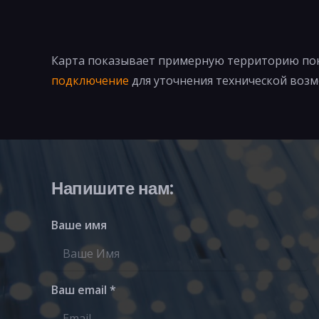
Карта показывает примерную территорию пок
подключение
для уточнения технической возм
Напишите нам:
Ваше имя
Ваш email *