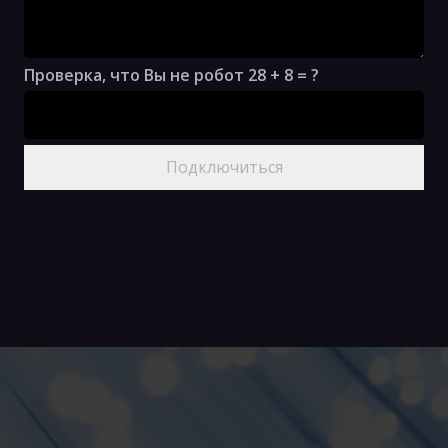
Проверка, что Вы не робот
28 + 8 = ?
Подключиться