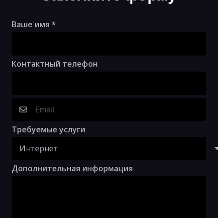
Ваше имя *
Контактный телефон
Требуемые услуги
Дополнительная информация