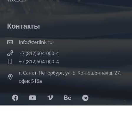
Контакты
info@zetlink.ru
+7 (812)604-000-4
+7 (812)604-000-4
г. Санкт-Петербург, ул. Б. Конюшенная д. 27,
офис 516а