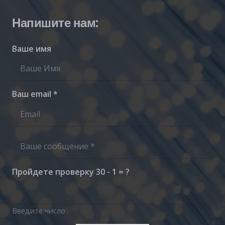
Напишите нам:
Ваше имя
Ваш email *
Пройдете проверку
30 - 1 = ?
Введите число