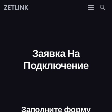
ZETLINK
Заявка На
Подключение
Заполните форму