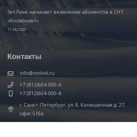
ЗетЛинк начинает включение абонентов в СНТ
«Космонавт»
11.06.2025
Контакты
info@zetlink.ru
+7 (812)604-000-4
+7 (812)604-000-4
г. Санкт-Петербург, ул. Б. Конюшенная д. 27,
офис 516а