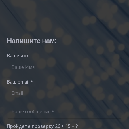
Напишите нам:
Ваше имя
Ваш email *
Пройдете проверку
26 + 15 = ?