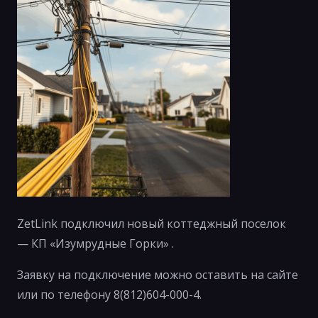
ZetLink подключил новый коттеджный поселок
— КП «Изумрудные Горки» .
Заявку на подключение можно оставить на сайте
или по телефону 8(812)604-000-4.