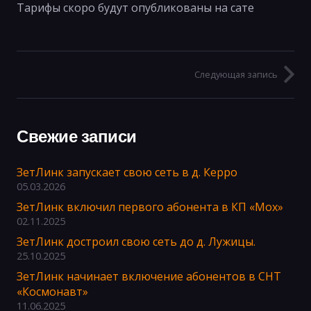
Тарифы скоро будут опубликованы на сате
Следующая запись
Свежие записи
ЗетЛинк запускает свою сеть в д. Керро
05.03.2026
ЗетЛинк включил первого абонента в КП «Мох»
02.11.2025
ЗетЛинк достроил свою сеть до д. Лужицы.
25.10.2025
ЗетЛинк начинает включение абонентов в СНТ
«Космонавт»
11.06.2025