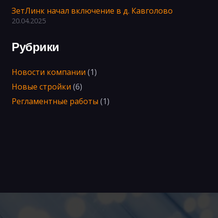
ЗетЛинк начал включение в д. Кавголово
20.04.2025
Рубрики
Новости компании
(1)
Новые стройки
(6)
Регламентные работы
(1)