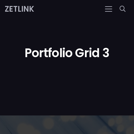
ZETLINK
Portfolio Grid 3