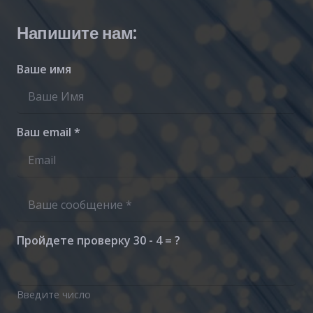
Напишите нам:
Ваше имя
Ваш email *
Пройдете проверку
30 - 4 = ?
Введите число