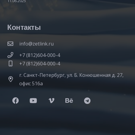
11.06.2025
Контакты
info@zetlink.ru
+7 (812)604-000-4
+7 (812)604-000-4
г. Санкт-Петербург, ул. Б. Конюшенная д. 27,
офис 516а