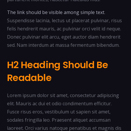
The link should be visible among simple text
.
Suspendisse lacinia, lectus ut placerat pulvinar, risus
felis hendrerit mauris, ac pulvinar orci velit id neque.
Donec pulvinar elit arcu, eget auctor diam hendrerit
sed. Nam interdum at massa fermentum bibendum.
H2 Heading Should Be
Readable
Lorem ipsum dolor sit amet, consectetur adipiscing
elit. Mauris ac dui et odio condimentum efficitur.
Fusce risus eros, vestibulum ut sapien sit amet,
sodales fringilla leo. Praesent aliquet accumsan
laoreet. Orci varius natoque penatibus et magnis dis