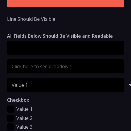
Line Should Be Visible
All Fields Below Should Be Visible and Readable
Checkbox
Value 1
Value 2
Value 3