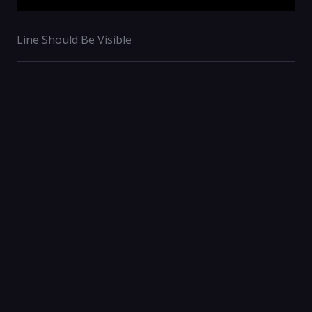
Line Should Be Visible