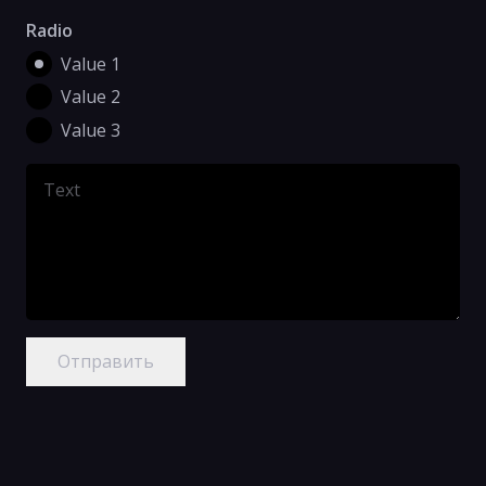
Radio
Value 1
Value 2
Value 3
Отправить