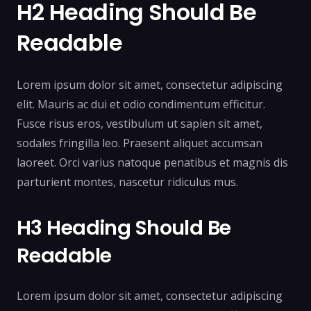
H2 Heading Should Be
Readable
Lorem ipsum dolor sit amet, consectetur adipiscing
elit. Mauris ac dui et odio condimentum efficitur.
Fusce risus eros, vestibulum ut sapien sit amet,
sodales fringilla leo. Praesent aliquet accumsan
laoreet. Orci varius natoque penatibus et magnis dis
parturient montes, nascetur ridiculus mus.
H3 Heading Should Be
Readable
Lorem ipsum dolor sit amet, consectetur adipiscing