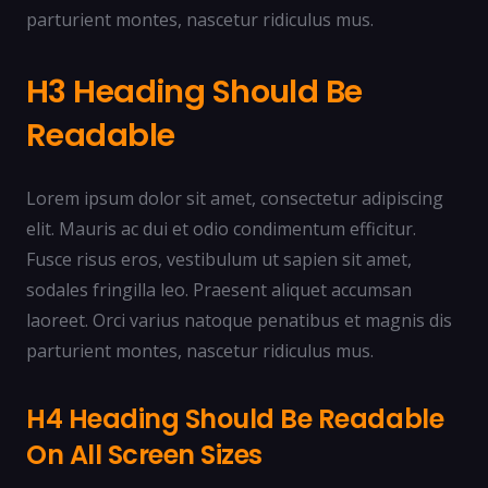
parturient montes, nascetur ridiculus mus.
H3 Heading Should Be
Readable
Lorem ipsum dolor sit amet, consectetur adipiscing
elit. Mauris ac dui et odio condimentum efficitur.
Fusce risus eros, vestibulum ut sapien sit amet,
sodales fringilla leo. Praesent aliquet accumsan
laoreet. Orci varius natoque penatibus et magnis dis
parturient montes, nascetur ridiculus mus.
H4 Heading Should Be Readable
On All Screen Sizes