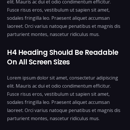
elit. Mauris ac dui et odio condimentum efficitur.
Fusce risus eros, vestibulum ut sapien sit amet,
sodales fringilla leo. Praesent aliquet accumsan
laoreet. Orci varius natoque penatibus et magnis dis
parturient montes, nascetur ridiculus mus.
H4 Heading Should Be Readable
On All Screen Sizes
Lorem ipsum dolor sit amet, consectetur adipiscing
elit. Mauris ac dui et odio condimentum efficitur.
Fusce risus eros, vestibulum ut sapien sit amet,
sodales fringilla leo. Praesent aliquet accumsan
laoreet. Orci varius natoque penatibus et magnis dis
parturient montes, nascetur ridiculus mus.