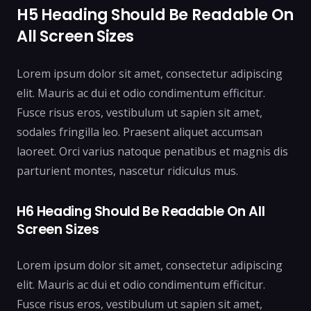
H5 Heading Should Be Readable On
All Screen Sizes
Lorem ipsum dolor sit amet, consectetur adipiscing
elit. Mauris ac dui et odio condimentum efficitur.
Fusce risus eros, vestibulum ut sapien sit amet,
sodales fringilla leo. Praesent aliquet accumsan
laoreet. Orci varius natoque penatibus et magnis dis
parturient montes, nascetur ridiculus mus.
H6 Heading Should Be Readable On All
Screen Sizes
Lorem ipsum dolor sit amet, consectetur adipiscing
elit. Mauris ac dui et odio condimentum efficitur.
Fusce risus eros, vestibulum ut sapien sit amet,