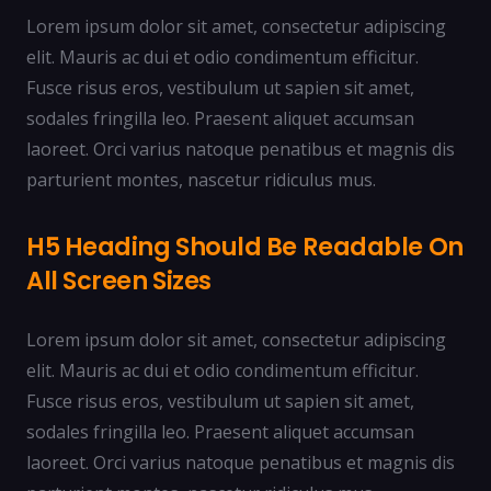
Lorem ipsum dolor sit amet, consectetur adipiscing
elit. Mauris ac dui et odio condimentum efficitur.
Fusce risus eros, vestibulum ut sapien sit amet,
sodales fringilla leo. Praesent aliquet accumsan
laoreet. Orci varius natoque penatibus et magnis dis
parturient montes, nascetur ridiculus mus.
H5 Heading Should Be Readable On
All Screen Sizes
Lorem ipsum dolor sit amet, consectetur adipiscing
elit. Mauris ac dui et odio condimentum efficitur.
Fusce risus eros, vestibulum ut sapien sit amet,
sodales fringilla leo. Praesent aliquet accumsan
laoreet. Orci varius natoque penatibus et magnis dis