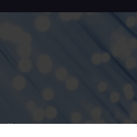
Напишите нам: